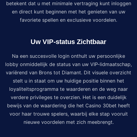
betekent dat u met minimale vertraging kunt inloggen
en direct kunt beginnen met het genieten van uw
favoriete spellen en exclusieve voordelen.
Uw VIP-status Zichtbaar
Na een succesvolle login onthult uw persoonlijke
lobby onmiddellijk de status van uw VIP-lidmaatschap,
variërend van Brons tot Diamant. Dit visuele overzicht
stelt u in staat om uw huidige positie binnen het
loyaliteitsprogramma te waarderen en de weg naar
verdere privileges te overzien. Het is een duidelijk
bewijs van de waardering die het Casino 30bet heeft
voor haar trouwe spelers, waarbij elke stap vooruit
nieuwe voordelen met zich meebrengt.