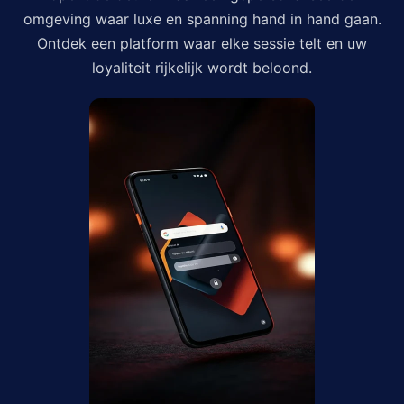
omgeving waar luxe en spanning hand in hand gaan.
Ontdek een platform waar elke sessie telt en uw
loyaliteit rijkelijk wordt beloond.