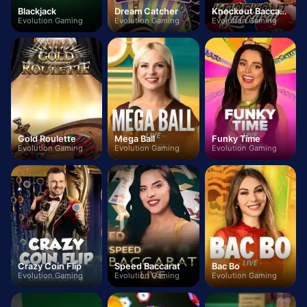
Blackjack
Dream Catcher
Knockout Baccarat
Evolution Gaming
Evolution Gaming
Evolution Gaming
Gold Roulette
Mega Ball
Funky Time
Evolution Gaming
Evolution Gaming
Evolution Gaming
Crazy Coin Flip
Speed Baccarat
Bac Bo
Evolution Gaming
Evolution Gaming
Evolution Gaming