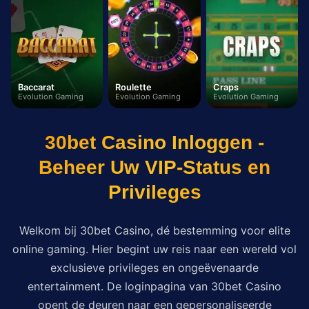
Baccarat
Roulette
Craps
Evolution Gaming
Evolution Gaming
Evolution Gaming
30bet Casino Inloggen -
Beheer Uw VIP-Status en
Privileges
Welkom bij 30bet Casino, dé bestemming voor elite
online gaming. Hier begint uw reis naar een wereld vol
exclusieve privileges en ongeëvenaarde
entertainment. De loginpagina van 30bet Casino
opent de deuren naar een gepersonaliseerde