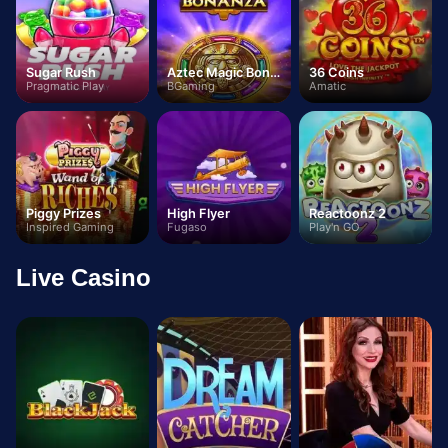
Sugar Rush
Aztec Magic Bonanza
36 Coins
Pragmatic Play
BGaming
Amatic
Piggy Prizes
High Flyer
Reactoonz 2
Inspired Gaming
Fugaso
Play'n GO
Live Casino