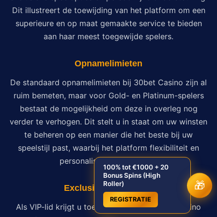
Dit illustreert de toewijding van het platform om een
superieure en op maat gemaakte service te bieden
aan haar meest toegewijde spelers.
Opnamelimieten
De standaard opnamelimieten bij 30bet Casino zijn al
ruim bemeten, maar voor Gold- en Platinum-spelers
bestaat de mogelijkheid om deze in overleg nog
verder te verhogen. Dit stelt u in staat om uw winsten
te beheren op een manier die het beste bij uw
speelstijl past, waarbij het platform flexibiliteit en
personalisatie vooropstelt.
100% tot €1000 + 20
Bonus Spins (High
🎁
Roller)
Exclusieve VIP-Tafels
REGISTRATIE
Als VIP-lid krijgt u toegang tot speciale live casino