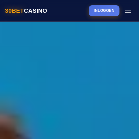
30BET
CASINO
INLOGGEN