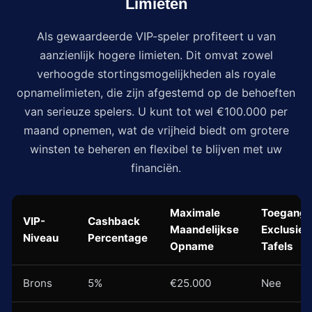
Limieten
Als gewaardeerde VIP-speler profiteert u van
aanzienlijk hogere limieten. Dit omvat zowel
verhoogde stortingsmogelijkheden als royale
opnamelimieten, die zijn afgestemd op de behoeften
van serieuze spelers. U kunt tot wel €100.000 per
maand opnemen, wat de vrijheid biedt om grotere
winsten te beheren en flexibel te blijven met uw
financiën.
Maximale
Toegang
VIP-
Cashback
Maandelijkse
Exclusiev
Niveau
Percentage
Opname
Tafels
Brons
5%
€25.000
Nee